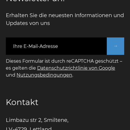
Erhalten Sie die neuesten Informationen und
Updates von uns
E-Mail-Adresse
Dieses Formular ist durch reCAPTCHA geschützt –
es gelten die
Datenschutzrichtlinie von Google
und
Nutzungsbedingungen
.
Kontakt
Limbazu str 2, Smiltene,
LV-4729, Lettland