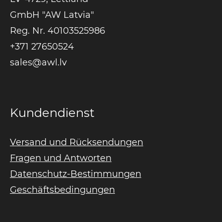
GmbH "AW Latvia"
Reg. Nr. 40103525986
+371 27650524
sales@awl.lv
Kundendienst
Versand und Rücksendungen
Fragen und Antworten
Datenschutz-Bestimmungen
Geschäftsbedingungen