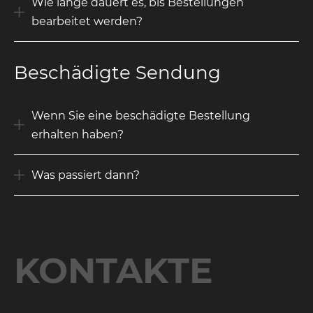
Wie lange dauert es, bis Bestellungen
bearbeitet werden?
Beschädigte Sendung
Wenn Sie eine beschädigte Bestellung
erhalten haben?
Was passiert dann?
KONTAKTE