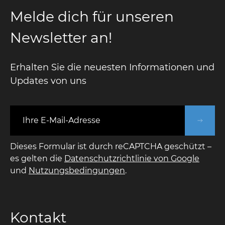
Melde dich für unseren
Newsletter an!
Erhalten Sie die neuesten Informationen und
Updates von uns
E-Mail-Adresse
Dieses Formular ist durch reCAPTCHA geschützt –
es gelten die
Datenschutzrichtlinie von Google
und
Nutzungsbedingungen
.
Kontakt