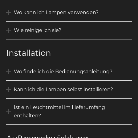
Wo kann ich Lampen verwenden?
Wie reinige ich sie?
Installation
Wo finde ich die Bedienungsanleitung?
Kann ich die Lampen selbst installieren?
Ist ein Leuchtmittel im Lieferumfang
enthalten?