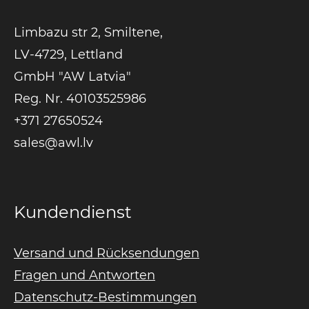
Limbazu str 2, Smiltene,
LV-4729, Lettland
GmbH "AW Latvia"
Reg. Nr. 40103525986
+371 27650524
sales@awl.lv
Kundendienst
Versand und Rücksendungen
Fragen und Antworten
Datenschutz-Bestimmungen