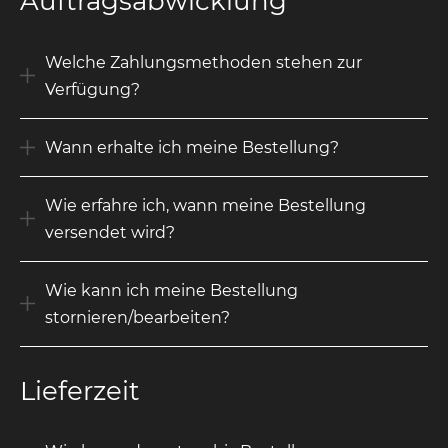
Auftragsabwicklung
Welche Zahlungsmethoden stehen zur
Verfügung?
Wann erhalte ich meine Bestellung?
Wie erfahre ich, wann meine Bestellung
versendet wird?
Wie kann ich meine Bestellung
stornieren/bearbeiten?
Lieferzeit